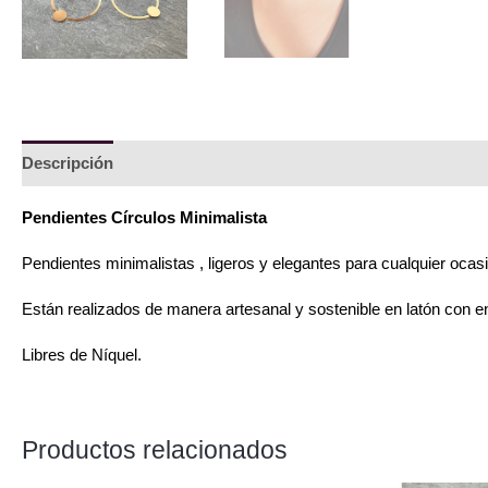
Descripción
Valoraciones (0)
Pendientes Círculos Minimalista
Pendientes minimalistas , ligeros y elegantes para cualquier ocasi
Están realizados de manera artesanal y sostenible en latón con 
Libres de Níquel.
Productos relacionados