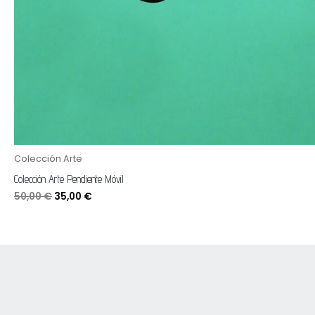
Colección Arte
Colección Arte Pendiente Móvil
50,00
€
35,00
€