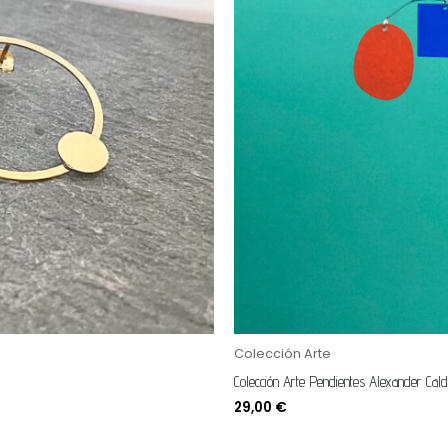
Colección Arte
Colección Arte Pendientes Alexander Cal
29,00
€