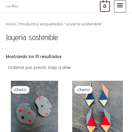
Ir
MEN
0
al
PRIN
Ordenado
por
contenido
precio:
Inicio
/ Productos etiquetados “Joyería sostenible”
bajo
a
alto
Joyería sostenible
Mostrando los 10 resultados
El
El
El
El
precio
precio
precio
precio
¡Oferta!
¡Oferta!
original
actual
original
actual
era:
es:
era:
es:
18,00 €.
11,00 €.
18,00 €.
12,00 €.