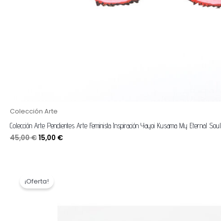
Colección Arte
Colección Arte Pendientes Arte Feminista Inspiración Yayoi Kusama My Eternal Soul
45,00
€
15,00
€
El
El
precio
precio
¡Oferta!
original
actual
era:
es:
32,00 €.
16,00 €.