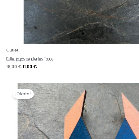
Outlet
Outlet joyas pendientes Topos
18,00
€
11,00
€
El
El
precio
precio
¡Oferta!
original
actual
era:
es:
18,00 €.
12,00 €.