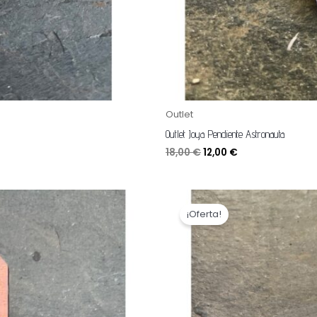
Outlet
Outlet Joya Pendiente Astronauta
18,00
€
12,00
€
El
El
precio
precio
¡Oferta!
original
actual
era:
es:
18,00 €.
12,00 €.