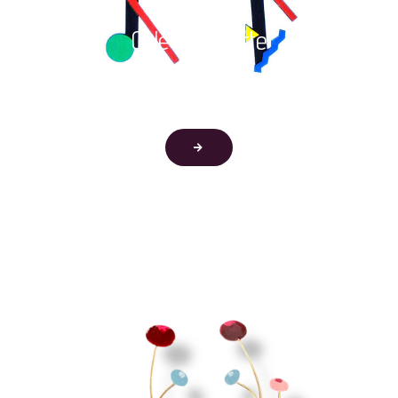
Colección Arte