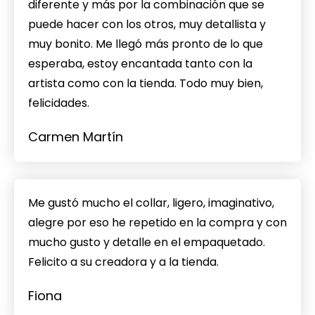
diferente y más por la combinación que se
puede hacer con los otros, muy detallista y
muy bonito. Me llegó más pronto de lo que
esperaba, estoy encantada tanto con la
artista como con la tienda. Todo muy bien,
felicidades.
Carmen Martín
Me gustó mucho el collar, ligero, imaginativo,
alegre por eso he repetido en la compra y con
mucho gusto y detalle en el empaquetado.
Felicito a su creadora y a la tienda.
Fiona