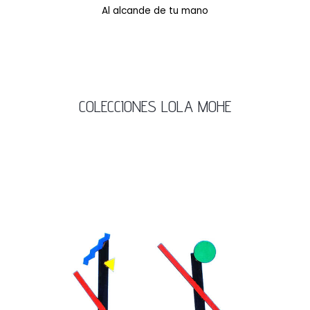
Al alcande de tu mano
COLECCIONES LOLA MOHE