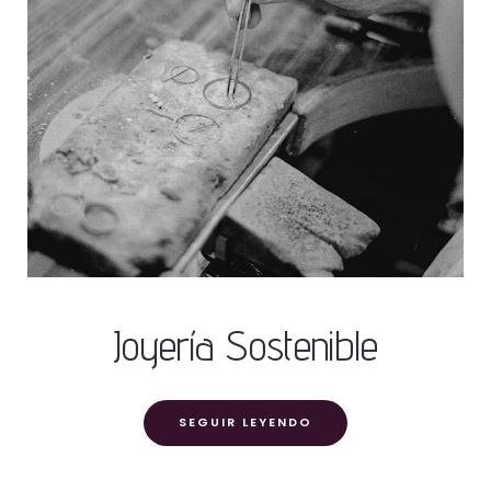
Joyería Sostenible
SEGUIR LEYENDO