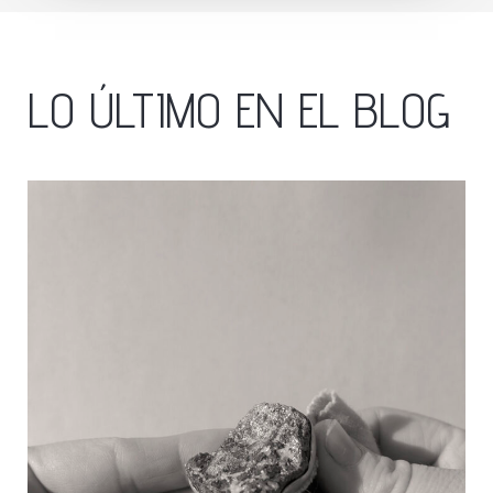
LO ÚLTIMO EN EL BLOG