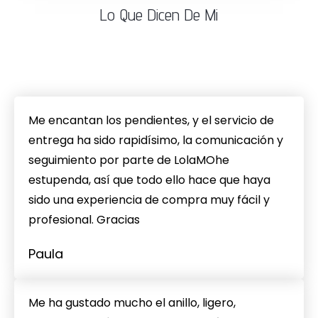
Lo Que Dicen De Mi
Me encantan los pendientes, y el servicio de
entrega ha sido rapidísimo, la comunicación y
seguimiento por parte de LolaMOhe
estupenda, así que todo ello hace que haya
sido una experiencia de compra muy fácil y
profesional. Gracias
Paula
Me ha gustado mucho el anillo, ligero,