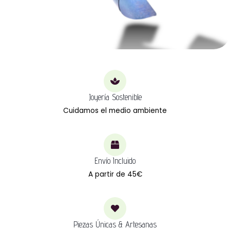
Joyería Sostenible
Cuidamos el medio ambiente
Envío Incluido
A partir de 45€
Piezas Únicas & Artesanas