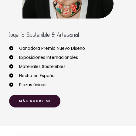
Joyería Sostenible & Artesanal
Ganadora Premio Nuevo Diseño
Exposiciones Internacionales
Materiales Sostenibles
Hecho en España
Piezas únicas
MÁS SOBRE MI