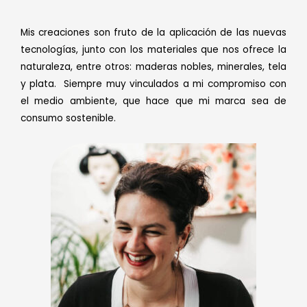
Mis creaciones son fruto de la aplicación de las nuevas
tecnologías, junto con los materiales que nos ofrece la
naturaleza, entre otros: maderas nobles, minerales, tela
y plata. Siempre muy vinculados a mi compromiso con
el medio ambiente, que hace que mi marca sea de
consumo sostenible.