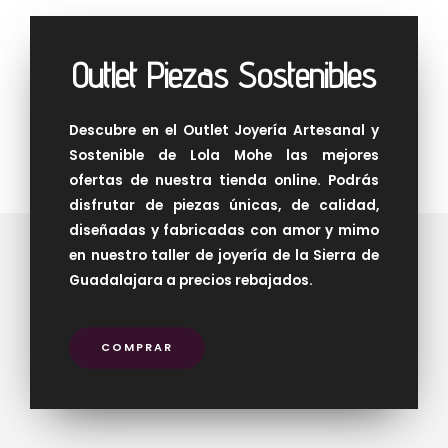
Outlet Piezas Sostenibles
Descubre en el Outlet Joyería Artesanal y
Sostenible de Lola Mohe las mejores
ofertas de nuestra tienda online. Podrás
disfrutar de piezas únicas, de calidad,
diseñadas y fabricadas con amor y mimo
en nuestro taller de joyería de la Sierra de
Guadalajara a precios rebajados.
COMPRAR