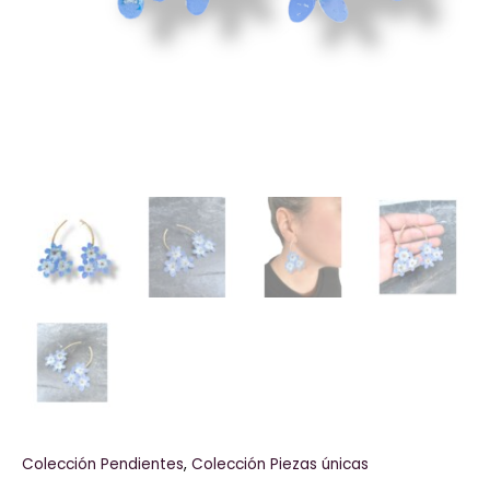
Colección Pendientes
,
Colección Piezas únicas