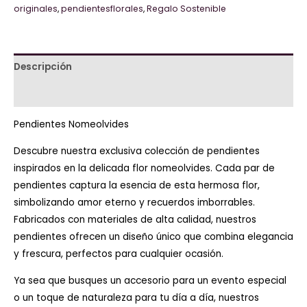
originales
,
pendientesflorales
,
Regalo Sostenible
Descripción
Valoraciones (0)
Pendientes Nomeolvides
Descubre nuestra exclusiva colección de pendientes
inspirados en la delicada flor nomeolvides. Cada par de
pendientes captura la esencia de esta hermosa flor,
simbolizando amor eterno y recuerdos imborrables.
Fabricados con materiales de alta calidad, nuestros
pendientes ofrecen un diseño único que combina elegancia
y frescura, perfectos para cualquier ocasión.
Ya sea que busques un accesorio para un evento especial
o un toque de naturaleza para tu día a día, nuestros