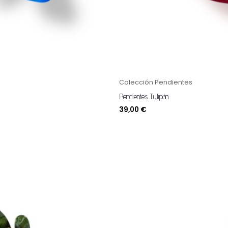
Colección Pendientes
Pendientes Tulipán
39,00
€