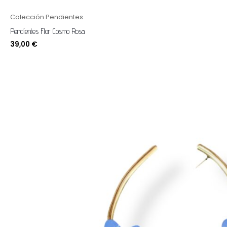
Colección Pendientes
Pendientes Flor Cosmo Rosa
39,00
€