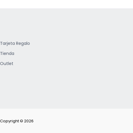
Tarjeta Regalo
Tienda
Outlet
Copyright © 2026