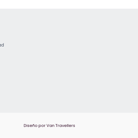
ad
Diseño por Van Travellers