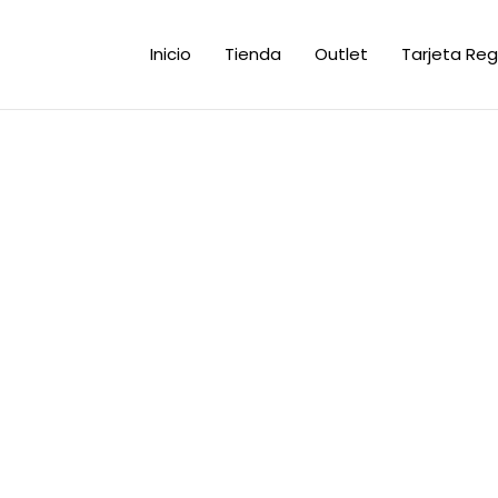
Inicio
Tienda
Outlet
Tarjeta Reg