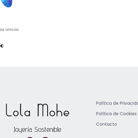
as únicas
€
Política de Privacid
Política de Cookies
Contacto
Joyería Sostenible