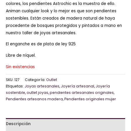
colores, los pendientes Astrochic es la muestra de ello.
Animan cualquier look y lo mejor es que son pendientes
sostenibles. Están creados de madera natural de haya
procedente de bosques protegidos y pintados a mano en
nuestro taller de joyas artesanales.
El enganche es de plata de ley 925
Libre de níquel.
Sin existencias
SKU:
127
Categoría:
Outlet
Etiquetas:
Joyas artesanales
,
Joyería artesanal
,
Joyería
sostenible
,
outlet joyas
,
pendientes artesanales originales
,
Pendientes artesanos madera
,
Pendientes originales mujer
Descripción