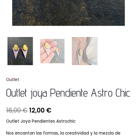
Outlet
Outlet joya Pendiente Astro Chic
18,00
€
12,00
€
Outlet Joya Pendientes Astrochic
Nos encantan las formas, la creatividad y la mezcla de