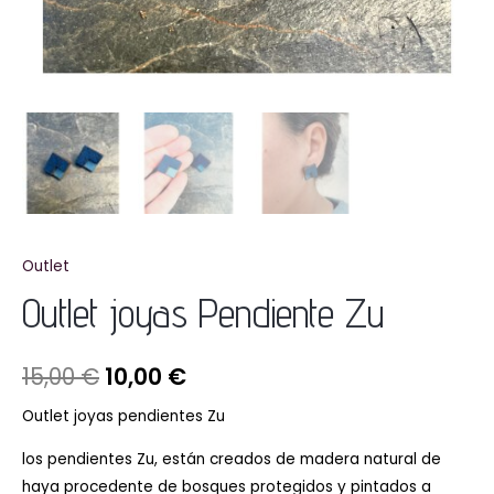
Outlet
Outlet joyas Pendiente Zu
15,00
€
10,00
€
Outlet joyas pendientes Zu
los pendientes Zu, están creados de madera natural de
haya procedente de bosques protegidos y pintados a