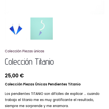
Colección Piezas únicas
Colección Titanio
25,00
€
Colección Piezas Únicas
Pendientes Titanio
Los pendientes TITANIO son difíciles de explicar … cuando
trabajo el titanio me es muy gratificante el resultado,
siempre me sorprende y me enamora.