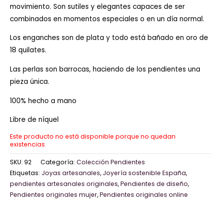
movimiento. Son sutiles y elegantes capaces de ser
combinados en momentos especiales o en un día normal.
Los enganches son de plata y todo está bañado en oro de
18 quilates.
Las perlas son barrocas, haciendo de los pendientes una
pieza única.
100% hecho a mano
Libre de níquel
Este producto no está disponible porque no quedan
existencias.
SKU:
92
Categoría:
Colección Pendientes
Etiquetas:
Joyas artesanales
,
Joyería sostenible España
,
pendientes artesanales originales
,
Pendientes de diseño
,
Pendientes originales mujer
,
Pendientes originales online