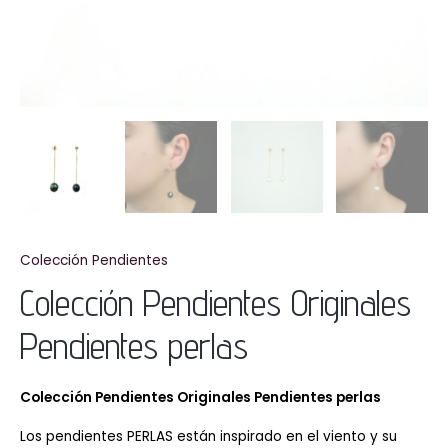
Colección Pendientes
Colección Pendientes Originales
Pendientes perlas
Colección Pendientes Originales
Pendientes perlas
Los pendientes PERLAS están inspirado en el viento y su