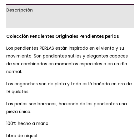
Descripción
Información adicional
Colección Pendientes Originales
Pendientes perlas
Los pendientes PERLAS están inspirado en el viento y su
movimiento. Son pendientes sutiles y elegantes capaces
de ser combinados en momentos especiales o en un día
normal.
Los enganches son de plata y todo está bañado en oro de
18 quilates.
Las perlas son barrocas, haciendo de los pendientes una
pieza única.
100% hecho a mano
Libre de níquel