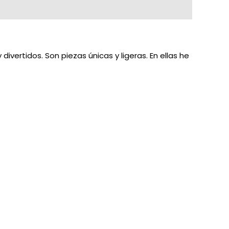
vertidos. Son piezas únicas y ligeras. En ellas he