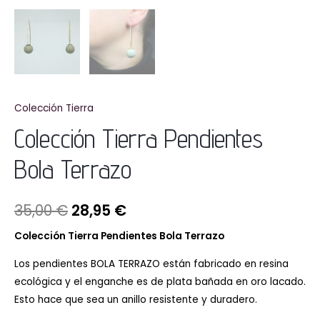
Colección Tierra
Colección Tierra Pendientes
Bola Terrazo
35,00
€
28,95
€
Colección Tierra
Pendientes Bola Terrazo
Los pendientes BOLA TERRAZO están fabricado en resina
ecológica y el enganche es de plata bañada en oro lacado.
Esto hace que sea un anillo resistente y duradero.