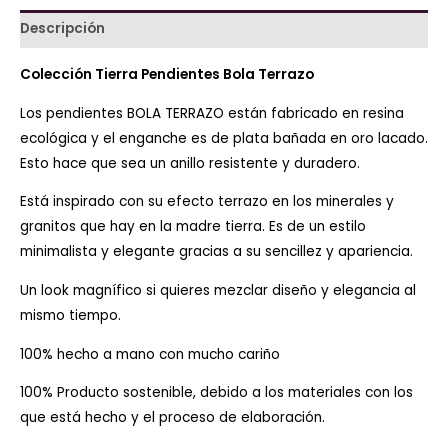
Descripción
Colección Tierra
Pendientes Bola Terrazo
Los pendientes BOLA TERRAZO están fabricado en resina
ecológica y el enganche es de plata bañada en oro lacado.
Esto hace que sea un anillo resistente y duradero.
Está inspirado con su efecto terrazo en los minerales y
granitos que hay en la madre tierra. Es de un estilo
minimalista y elegante gracias a su sencillez y apariencia.
Un look magnífico si quieres mezclar diseño y elegancia al
mismo tiempo.
100% hecho a mano con mucho cariño
100% Producto sostenible, debido a los materiales con los
que está hecho y el proceso de elaboración.