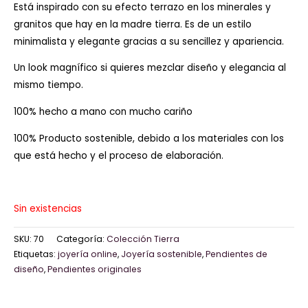
Está inspirado con su efecto terrazo en los minerales y
granitos que hay en la madre tierra. Es de un estilo
minimalista y elegante gracias a su sencillez y apariencia.
Un look magnífico si quieres mezclar diseño y elegancia al
mismo tiempo.
100% hecho a mano con mucho cariño
100% Producto sostenible, debido a los materiales con los
que está hecho y el proceso de elaboración.
Sin existencias
SKU:
70
Categoría:
Colección Tierra
Etiquetas:
joyería online
,
Joyería sostenible
,
Pendientes de
diseño
,
Pendientes originales