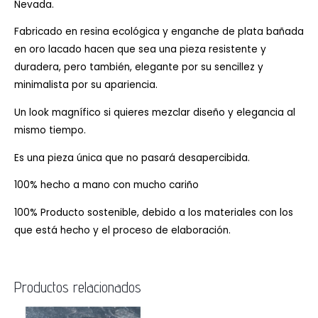
Nevada.
Fabricado en resina ecológica y enganche de plata bañada
en oro lacado hacen que sea una pieza resistente y
duradera, pero también, elegante por su sencillez y
minimalista por su apariencia.
Un look magnífico si quieres mezclar diseño y elegancia al
mismo tiempo.
Es una pieza única que no pasará desapercibida.
100% hecho a mano con mucho cariño
100% Producto sostenible, debido a los materiales con los
que está hecho y el proceso de elaboración.
Productos relacionados
El
El