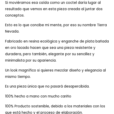
Si moviéramos esa caída como un coctel daría lugar al
resultado que vemos en esta pieza creada al juntar dos
conceptos.
Esto es lo que concibe mi mente, por eso su nombre Tierra
Nevada.
Fabricado en resina ecológica y enganche de plata bañada
en oro lacado hacen que sea una pieza resistente y
duradera, pero también, elegante por su sencillez y
minimalista por su apariencia.
Un look magnífico si quieres mezclar diseño y elegancia al
mismo tiempo.
Es una pieza única que no pasará desapercibida.
100% hecho a mano con mucho cariño
100% Producto sostenible, debido a los materiales con los
que está hecho y el proceso de elaboración.