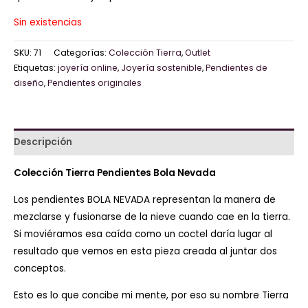
Sin existencias
SKU:
71
Categorías:
Colección Tierra
,
Outlet
Etiquetas:
joyería online
,
Joyería sostenible
,
Pendientes de
diseño
,
Pendientes originales
Descripción
Colección Tierra
Pendientes Bola Nevada
Los pendientes BOLA NEVADA representan la manera de
mezclarse y fusionarse de la nieve cuando cae en la tierra.
Si moviéramos esa caída como un coctel daría lugar al
resultado que vemos en esta pieza creada al juntar dos
conceptos.
Esto es lo que concibe mi mente, por eso su nombre Tierra