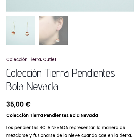
Colección Tierra
,
Outlet
Colección Tierra Pendientes
Bola Nevada
35,00
€
Colección Tierra
Pendientes Bola Nevada
Los pendientes BOLA NEVADA representan la manera de
mezclarse y fusionarse de la nieve cuando cae en la tierra.