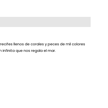
recifes llenos de corales y peces de mil colores
 infinita que nos regala el mar.