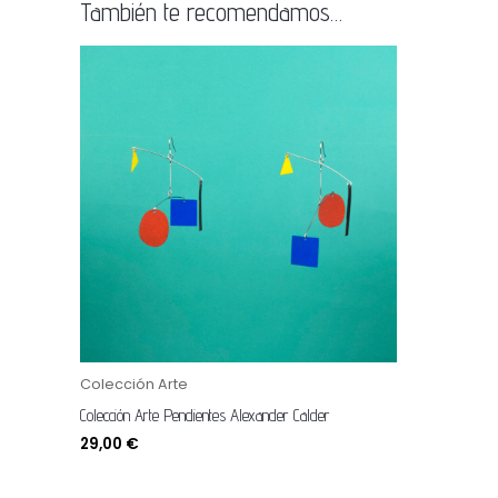
También te recomendamos…
Colección Arte
Colección Arte Pendientes Alexander Calder
29,00
€