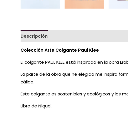
Descripción
Colección Arte Colgante Paul Klee
El colgante PAUL KLEE está inspirado en la obra Ero
La parte de la obra que he elegido me inspira for
cálida.
Este colgante es sostenibles y ecológicos y los m
Libre de Níquel.